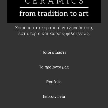
Χειροποίητα κεραμικά για ξενοδοχεία,
εστιατόρια και χώρους φιλοξενίας.
Ποιοί είμαστε
Τα προϊόντα μας
Portfolio
Επικοινωνία