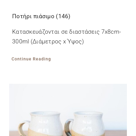
Ποτήρι πιάσιμο (146)
Κατασκευάζονται σε διαστάσεις 7x8cm-
300ml (Διάμετρος x Ύψος)
Continue Reading