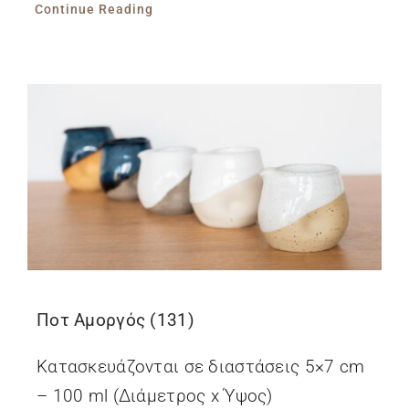
Continue Reading
Ποτ Αμοργός (131)
Κατασκευάζονται σε διαστάσεις 5×7 cm
– 100 ml (Διάμετρος x Ύψος)