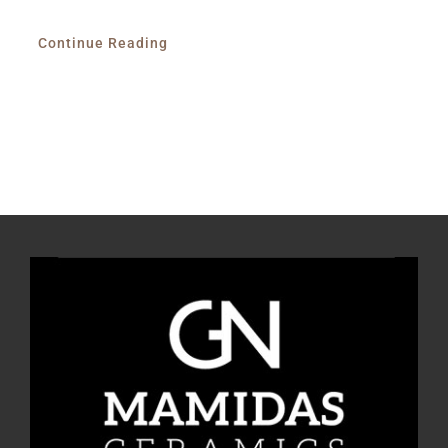
Continue Reading