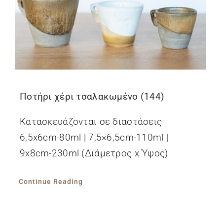
Ποτήρι χέρι τσαλακωμένο (144)
Κατασκευάζονται σε διαστάσεις
6,5x6cm-80ml | 7,5×6,5cm-110ml |
9x8cm-230ml (Διάμετρος x Ύψος)
Continue Reading