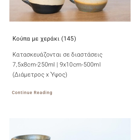
Κούπα με χεράκι (145)
Κατασκευάζονται σε διαστάσεις
7,5x8cm-250ml | 9x10cm-500ml
(Διάμετρος x Ύψος)
Continue Reading