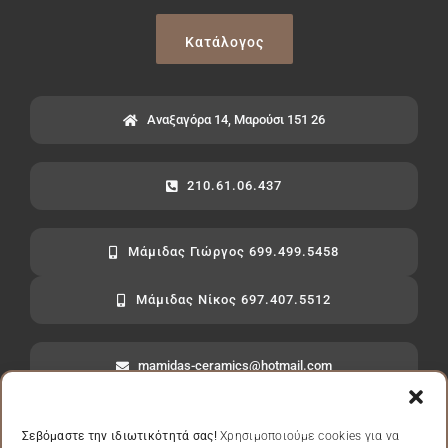
Κατάλογος
Αναξαγόρα 14, Μαρούσι 151 26
210.61.06.437
Μάμιδας Γιώργος 699.499.5458
Μάμιδας Νίκος 697.407.5512
mamidas-ceramics@hotmail.com
Σεβόμαστε την ιδιωτικότητά σας!
Χρησιμοποιούμε cookies για να