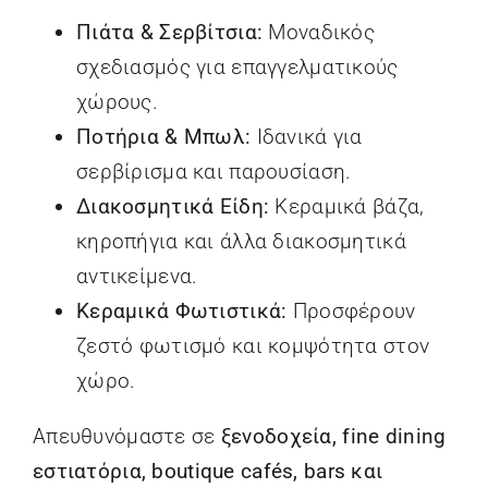
Πιάτα & Σερβίτσια:
Μοναδικός
σχεδιασμός για επαγγελματικούς
χώρους.
Ποτήρια & Μπωλ:
Ιδανικά για
σερβίρισμα και παρουσίαση.
Διακοσμητικά Είδη:
Κεραμικά βάζα,
κηροπήγια και άλλα διακοσμητικά
αντικείμενα.
Κεραμικά Φωτιστικά:
Προσφέρουν
ζεστό φωτισμό και κομψότητα στον
χώρο.
Απευθυνόμαστε σε
ξενοδοχεία, fine dining
εστιατόρια, boutique cafés, bars και