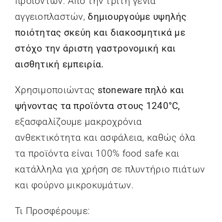
προϊόντων. Από την τρίτη γενιά
αγγειοπλαστών,
δημιουργούμε υψηλής
ποιότητας σκεύη και διακοσμητικά με
στόχο την άριστη γαστρονομική και
αισθητική εμπειρία.
Χρησιμοποιώντας
stoneware πηλό και
ψήνοντας τα προϊόντα στους 1240°C,
εξασφαλίζουμε μακροχρόνια
ανθεκτικότητα και ασφάλεια, καθώς όλα
τα προϊόντα είναι 100% food safe και
κατάλληλα για χρήση σε πλυντήριο πιάτων
και φούρνο μικροκυμάτων.
Τι Προσφέρουμε: