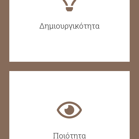
Δημιουργικότητα
Ποιότητα