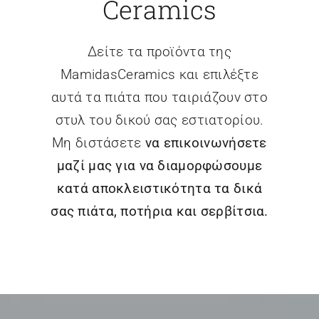
Ceramics
Δείτε τα προϊόντα της
MamidasCeramics και επιλέξτε
αυτά τα πιάτα που ταιριάζουν στο
στυλ του δικού σας εστιατορίου.
Μη διστάσετε
να επικοινωνήσετε
μαζί μας για να διαμορφώσουμε
κατά αποκλειστικότητα τα δικά
σας πιάτα, ποτήρια και σερβίτσια.