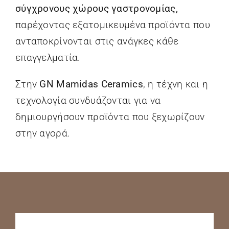
σύγχρονους χώρους γαστρονομίας,
παρέχοντας εξατομικευμένα προϊόντα που
ανταποκρίνονται στις ανάγκες κάθε
επαγγελματία.
Στην
GN Mamidas Ceramics
, η τέχνη και η
τεχνολογία συνδυάζονται για να
δημιουργήσουν προϊόντα που ξεχωρίζουν
στην αγορά.