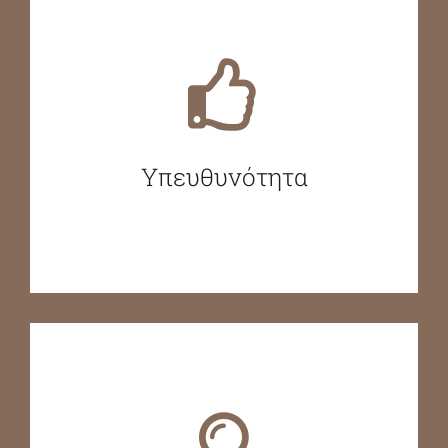
Υπευθυνότητα