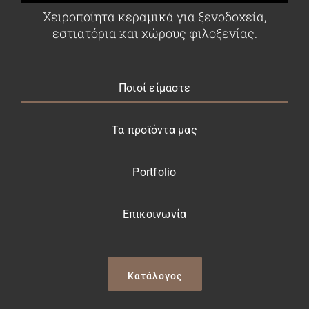
Χειροποίητα κεραμικά για ξενοδοχεία,
εστιατόρια και χώρους φιλοξενίας.
Ποιοί είμαστε
Τα προϊόντα μας
Portfolio
Επικοινωνία
Κατάλογος