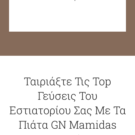
Ταιριάξτε Τις Top
Γεύσεις Του
Εστιατορίου Σας Με Τα
Πιάτα GN Mamidas