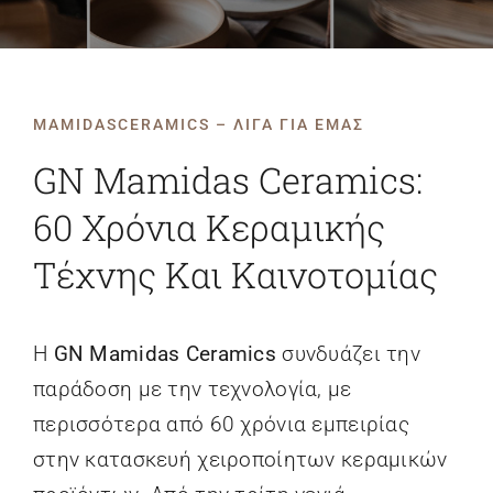
MAMIDASCERAMICS – ΛΙΓΑ ΓΙΑ ΕΜΑΣ
GN Mamidas Ceramics:
60 Χρόνια Κεραμικής
Τέχνης Και Καινοτομίας
Η
GN Mamidas Ceramics
συνδυάζει την
παράδοση με την τεχνολογία, με
περισσότερα από 60 χρόνια εμπειρίας
στην κατασκευή χειροποίητων κεραμικών