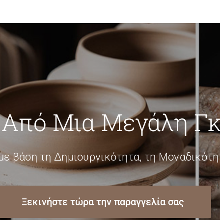
 Από Μια Μεγάλη Γ
με βάση τη Δημιουργικότητα, τη Μοναδικότητ
Ξεκινήστε τώρα την παραγγελία σας