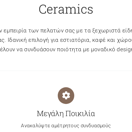
Ceramics
ν εμπειρία των πελατών σας με τα ξεχωριστά είδ
ς. Ιδανική επιλογή για εστιατόρια, καφέ και χώρ
έλουν να συνδυάσουν ποιότητα με μοναδικό desig
Μεγάλη Ποικιλία
Ανακαλύψτε αμέτρητους συνδυασμούς