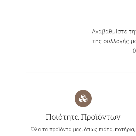
Αναβαθμίστε τη
της συλλογής μα
θ
Ποιότητα Προϊόντων
Όλα τα προϊόντα μας, όπως πιάτα, ποτήρια,