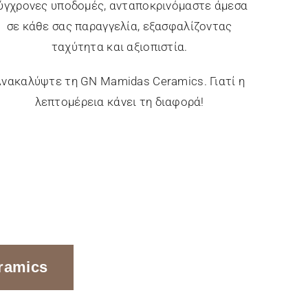
ύγχρονες υποδομές, ανταποκρινόμαστε άμεσα
σε κάθε σας παραγγελία, εξασφαλίζοντας
ταχύτητα και αξιοπιστία.
νακαλύψτε τη GN Mamidas Ceramics. Γιατί η
λεπτομέρεια κάνει τη διαφορά!
ramics