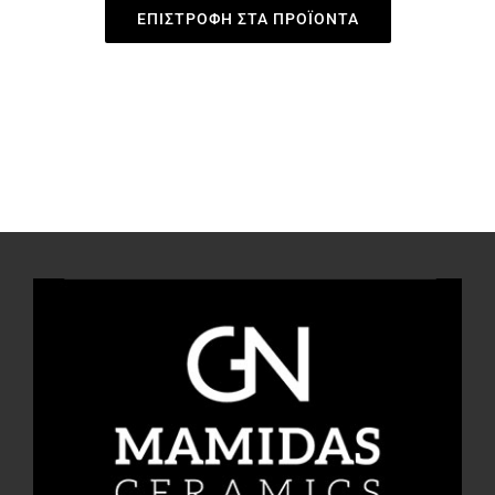
ΕΠΙΣΤΡΟΦΗ ΣΤΑ ΠΡΟΪΟΝΤΑ