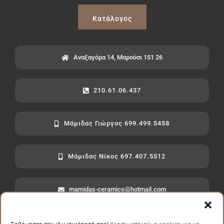
Κατάλογος
Αναξαγόρα 14, Μαρούσι 151 26
210.61.06.437
Μάμιδας Γιώργος 699.499.5458
Μάμιδας Νίκος 697.407.5512
mamidas-ceramics@hotmail.com