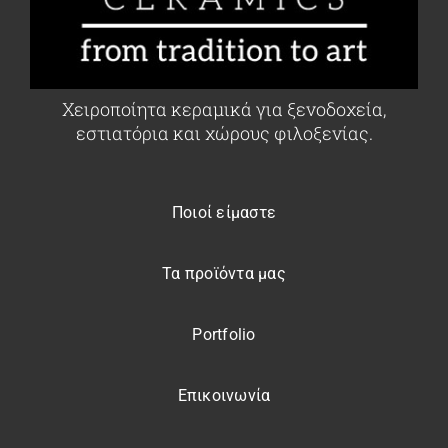
Χειροποίητα κεραμικά για ξενοδοχεία,
εστιατόρια και χώρους φιλοξενίας.
Ποιοί είμαστε
Τα προϊόντα μας
Portfolio
Επικοινωνία