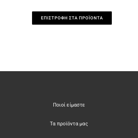
ΕΠΙΣΤΡΟΦΗ ΣΤΑ ΠΡΟΪΟΝΤΑ
Ποιοί είμαστε
Τα προϊόντα μας