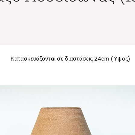
Κατασκευάζονται σε διαστάσεις 24cm (Ύψος)