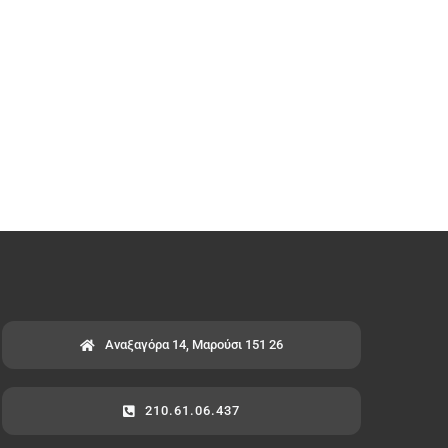
Αναξαγόρα 14, Μαρούσι 151 26
210.61.06.437