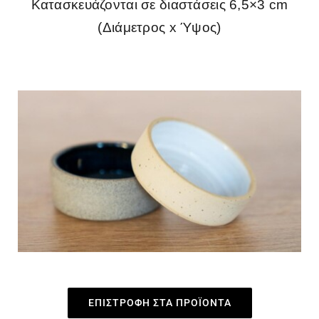
Κατασκευάζονται σε διαστάσεις 6,5×3 cm
(Διάμετρος x Ύψος)
ΕΠΙΣΤΡΟΦΗ ΣΤΑ ΠΡΟΪΟΝΤΑ