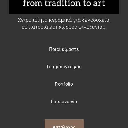
Χειροποίητα κεραμικά για ξενοδοχεία,
εστιατόρια και χώρους φιλοξενίας.
Ποιοί είμαστε
Τα προϊόντα μας
Portfolio
Επικοινωνία
Κατάλογος