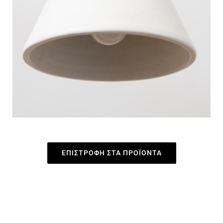
ΕΠΙΣΤΡΟΦΗ ΣΤΑ ΠΡΟΪΟΝΤΑ