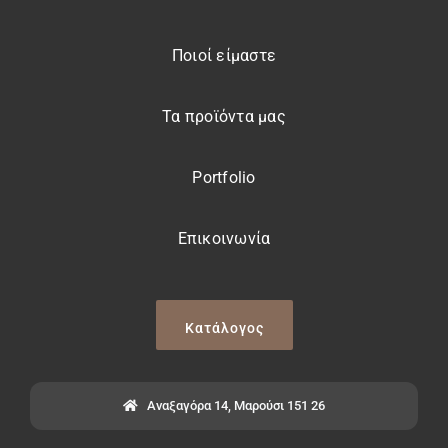
Ποιοί είμαστε
Τα προϊόντα μας
Portfolio
Επικοινωνία
Κατάλογος
Αναξαγόρα 14, Μαρούσι 151 26