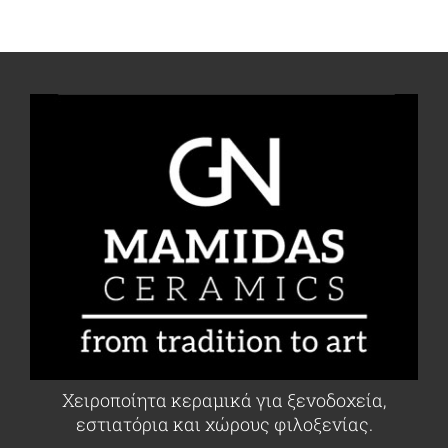
Χειροποίητα κεραμικά για ξενοδοχεία,
εστιατόρια και χώρους φιλοξενίας.