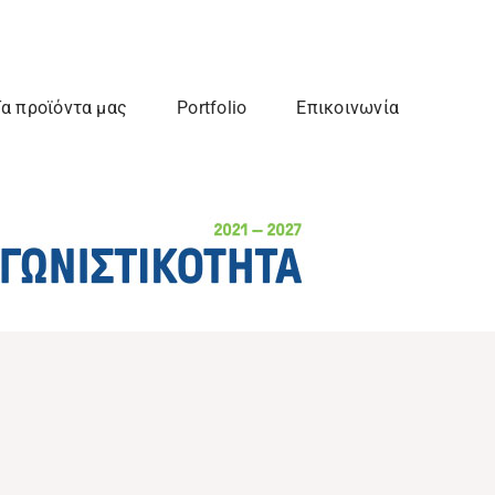
α προϊόντα μας
Portfolio
Επικοινωνία