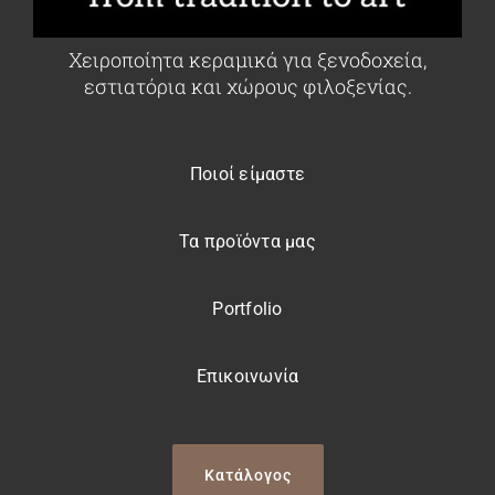
Χειροποίητα κεραμικά για ξενοδοχεία,
εστιατόρια και χώρους φιλοξενίας.
Ποιοί είμαστε
Τα προϊόντα μας
Portfolio
Επικοινωνία
Κατάλογος