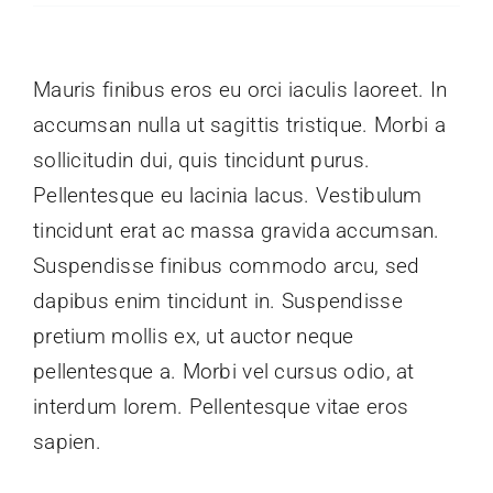
Mauris finibus eros eu orci iaculis laoreet. In
accumsan nulla ut sagittis tristique. Morbi a
sollicitudin dui, quis tincidunt purus.
Pellentesque eu lacinia lacus. Vestibulum
tincidunt erat ac massa gravida accumsan.
Suspendisse finibus commodo arcu, sed
dapibus enim tincidunt in. Suspendisse
pretium mollis ex, ut auctor neque
pellentesque a. Morbi vel cursus odio, at
interdum lorem. Pellentesque vitae eros
sapien.